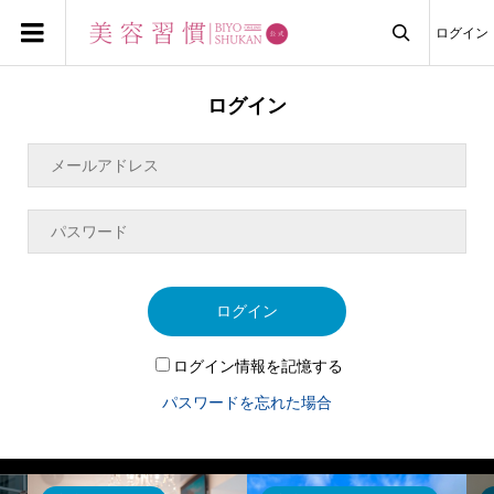
ログイン

ログイン
ログイン
ログイン情報を記憶する
パスワードを忘れた場合